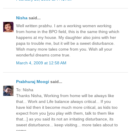
Nisha
said...
Well written prabhu. I am a working women working
from home in the BPO field, this is the same thing which
happens at my house. My daughter also joins with her
papa to trouble me, but it will be a sweet disturbance.
Wish many more tales come from you. Wish all your
wonderful dreams come true.
March 4, 2009 at 12:58 AM
Prabhuraj Moogi
said...
To: Nisha
Thanks Nisha, Working from home will be always like
that... Work and Life balance always critical... If you
have kid then it become much more critical, as kids too
expect from you [you play with them, talk to them like
that...] as you said its not an irritating disturbance, its
sweet disturbance... keep visiting... more tales about to
come..