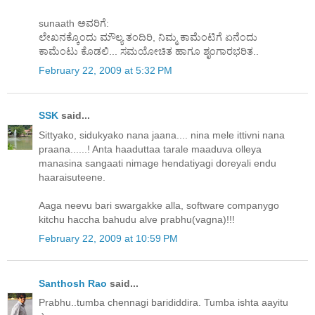
sunaath ಅವರಿಗೆ:
ಲೇಖನಕ್ಕೊಂದು ಮೌಲ್ಯ ತಂದಿರಿ, ನಿಮ್ಮ ಕಾಮೆಂಟಿಗೆ ಏನೆಂದು
ಕಾಮೆಂಟು ಕೊಡಲಿ... ಸಮಯೋಚಿತ ಹಾಗೂ ಶೃಂಗಾರಭರಿತ..
February 22, 2009 at 5:32 PM
SSK
said...
Sittyako, sidukyako nana jaana.... nina mele ittivni nana
praana......! Anta haaduttaa tarale maaduva olleya
manasina sangaati nimage hendatiyagi doreyali endu
haaraisuteene.
Aaga neevu bari swargakke alla, software companygo
kitchu haccha bahudu alve prabhu(vagna)!!!
February 22, 2009 at 10:59 PM
Santhosh Rao
said...
Prabhu..tumba chennagi barididdira. Tumba ishta aayitu