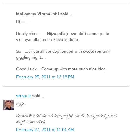
Mallamma Virupakshi said...
Hi........
Really nice.........Nijvagallu jeevandalli sanna putta
vishayagalle tumba kushi kodutte..
So......ur earulli concept ended with sweet romanti
giggling night....
Good Luck....Come up with more such nice blog.
February 25, 2011 at 12:18 PM
shivu.k
said...
ಪ್ರಭು,
ತುಂಬಾ ದಿನಗಳ ನಂತರ ನಿಮ್ಮ ಬ್ಲಾಗಿಗೆ ಬಂದೆ. ನಿಮ್ಮ ಈರುಳ್ಳಿ ಬರಹ
ಸಕ್ಕತ್ ಮಜವಾಗಿದೆ..
February 27, 2011 at 11:01 AM