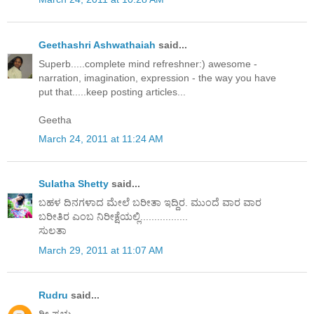
Geethashri Ashwathaiah
said...
Superb.....complete mind refreshner:) awesome -
narration, imagination, expression - the way you have
put that.....keep posting articles...
Geetha
March 24, 2011 at 11:24 AM
Sulatha Shetty
said...
ಬಹಳ ದಿನಗಳಾದ ಮೇಲೆ ಬರೀತಾ ಇದ್ದಿರ. ಮುಂದೆ ವಾರ ವಾರ
ಬರೀತಿರ ಎಂಬ ನಿರೀಕ್ಷೆಯಲ್ಲಿ.................
ಸುಲತಾ
March 29, 2011 at 11:07 AM
Rudru
said...
ರೀ ಪ್ರಭು,