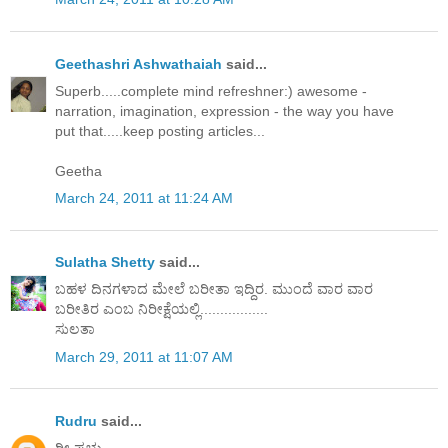
Geethashri Ashwathaiah
said...
Superb.....complete mind refreshner:) awesome -
narration, imagination, expression - the way you have
put that.....keep posting articles...
Geetha
March 24, 2011 at 11:24 AM
Sulatha Shetty
said...
ಬಹಳ ದಿನಗಳಾದ ಮೇಲೆ ಬರೀತಾ ಇದ್ದಿರ. ಮುಂದೆ ವಾರ ವಾರ
ಬರೀತಿರ ಎಂಬ ನಿರೀಕ್ಷೆಯಲ್ಲಿ.................
ಸುಲತಾ
March 29, 2011 at 11:07 AM
Rudru
said...
ರೀ ಪ್ರಭು,