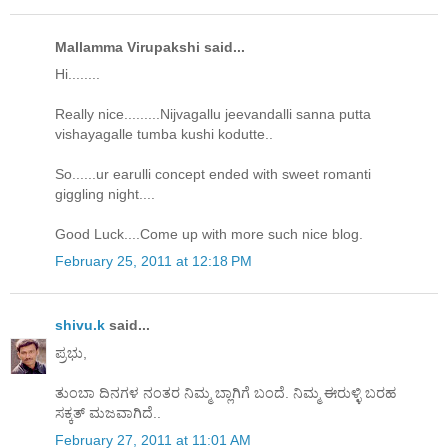
Mallamma Virupakshi said...
Hi........
Really nice.........Nijvagallu jeevandalli sanna putta
vishayagalle tumba kushi kodutte..
So......ur earulli concept ended with sweet romanti
giggling night....
Good Luck....Come up with more such nice blog.
February 25, 2011 at 12:18 PM
shivu.k
said...
ಪ್ರಭು,
ತುಂಬಾ ದಿನಗಳ ನಂತರ ನಿಮ್ಮ ಬ್ಲಾಗಿಗೆ ಬಂದೆ. ನಿಮ್ಮ ಈರುಳ್ಳಿ ಬರಹ
ಸಕ್ಕತ್ ಮಜವಾಗಿದೆ..
February 27, 2011 at 11:01 AM