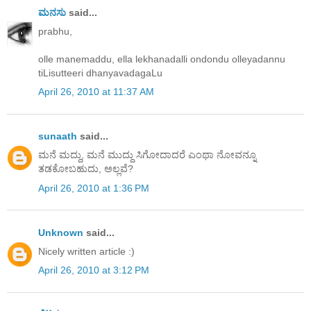
ಮನಸು
said...
prabhu,
olle manemaddu, ella lekhanadalli ondondu olleyadannu
tiLisutteeri dhanyavadagaLu
April 26, 2010 at 11:37 AM
sunaath
said...
ಮನೆ ಮದ್ದು, ಮನೆ ಮುದ್ದು ಸಿಗೋದಾದರೆ ಎಂಥಾ ನೋವನ್ನೂ
ತಡಕೋಬಹುದು, ಅಲ್ಲವೆ?
April 26, 2010 at 1:36 PM
Unknown
said...
Nicely written article :)
April 26, 2010 at 3:12 PM